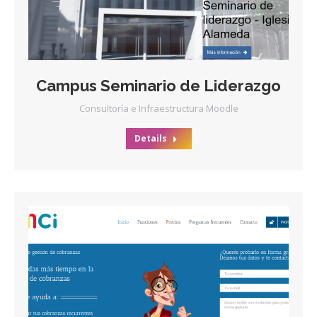
Campus Seminario de Liderazgo
Consultoría e Infraestructura Moodle
Details