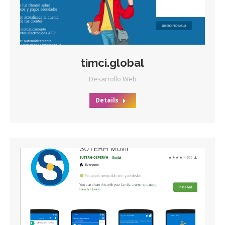
timci.global
Desarrollo Web
Details