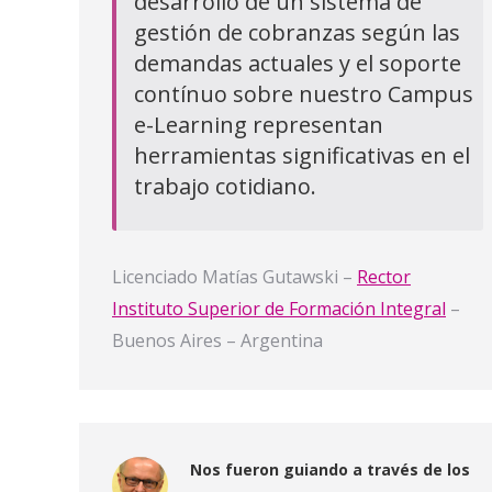
desarrollo de un sistema de
gestión de cobranzas según las
demandas actuales y el soporte
contínuo sobre nuestro Campus
e-Learning representan
herramientas significativas en el
trabajo cotidiano.
Licenciado Matías Gutawski –
Rector
Instituto Superior de Formación Integral
–
Buenos Aires – Argentina
Nos fueron guiando a través de los