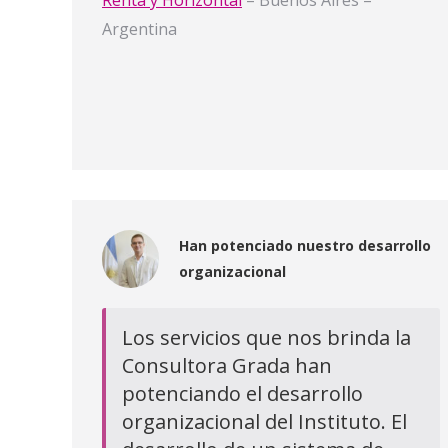
Argentina
Han potenciado nuestro desarrollo
organizacional
Los servicios que nos brinda la
Consultora Grada han
potenciando el desarrollo
organizacional del Instituto. El