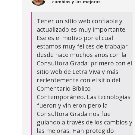
cambios y las mejoras
Tener un sitio web confiable y
actualizado es muy importante.
Ese es el motivo por el cual
estamos muy felices de trabajar
desde hace muchos años con la
Consultora Grada: primero con el
sitio web de Letra Viva y más
recientemente con el sitio del
Comentario Bíblico
Contemporáneo. Las tecnologías
fueron y vinieron pero la
Consultora Grada nos fue
guiando a través de los cambios y
las mejoras. Han protegido