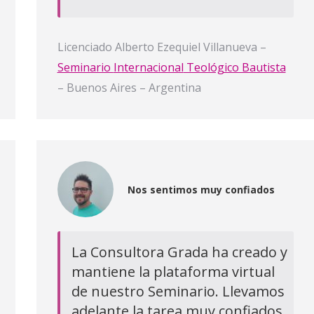
Licenciado Alberto Ezequiel Villanueva –
Seminario
Internacional
Teológico Bautista
– Buenos Aires – Argentina
Nos sentimos muy confiados
La Consultora Grada ha creado y
mantiene la plataforma virtual
de nuestro Seminario. Llevamos
adelante la tarea muy confiados,