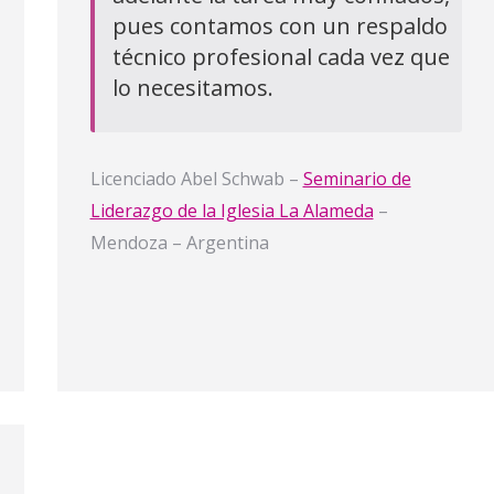
pues contamos con un respaldo
técnico profesional cada vez que
lo necesitamos.
Licenciado Abel Schwab –
Seminario de
Liderazgo de la Iglesia La Alameda
–
Mendoza – Argentina