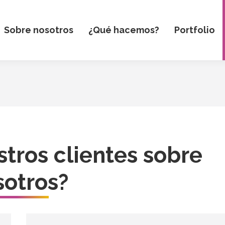
Sobre nosotros
¿Qué hacemos?
Portfolio
tros clientes sobre
sotros?