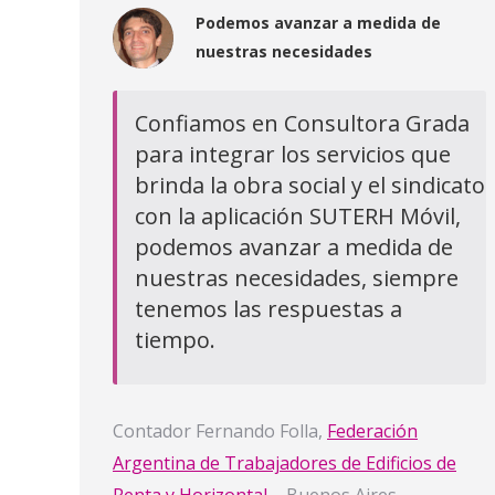
Podemos avanzar a medida de
nuestras necesidades
Confiamos en Consultora Grada
para integrar los servicios que
brinda la obra social y el sindicato
con la aplicación SUTERH Móvil,
podemos avanzar a medida de
nuestras necesidades, siempre
tenemos las respuestas a
tiempo.
Contador Fernando Folla,
Federación
Argentina de Trabajadores de Edificios de
Renta y Horizontal
– Buenos Aires –