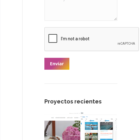
Enviar
Proyectos recientes