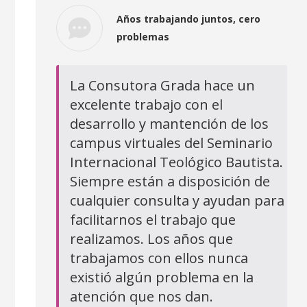
Años trabajando juntos, cero
problemas
La Consutora Grada hace un
excelente trabajo con el
desarrollo y mantención de los
campus virtuales del Seminario
Internacional Teológico Bautista.
Siempre están a disposición de
cualquier consulta y ayudan para
facilitarnos el trabajo que
realizamos. Los años que
trabajamos con ellos nunca
existió algún problema en la
atención que nos dan.