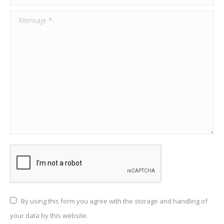
Mensaje *
By using this form you agree with the storage and handling of
your data by this website.