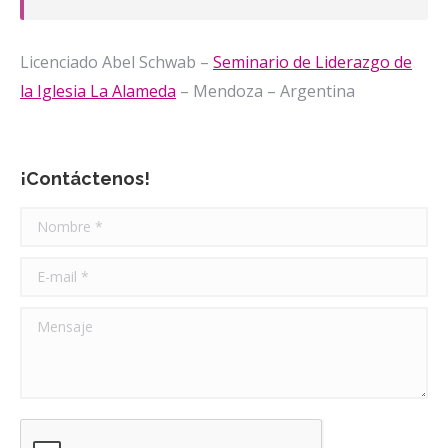
Licenciado Abel Schwab –
Seminario de Liderazgo de
la Iglesia La Alameda
– Mendoza – Argentina
¡Contáctenos!
Nombre *
E-mail *
Mensaje