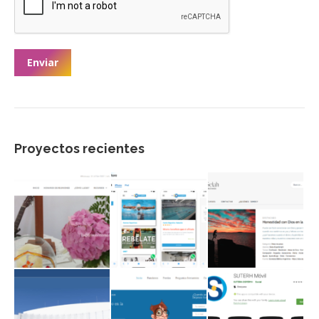
Enviar
Proyectos recientes